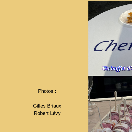
Photos :
Gilles Briaux
Robert Lévy