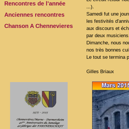
Rencontres de l'année
...).
Samedi fut une jour
Anciennes rencontres
les festivités d'ann
Chanson A Chennevieres
aux discours et éch
par deux musiciens,
Dimanche, nous nou
nos très bonnes cui
Le tout se termina p
Gilles Briaux