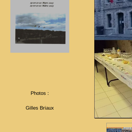
Photos :
Gilles Briaux