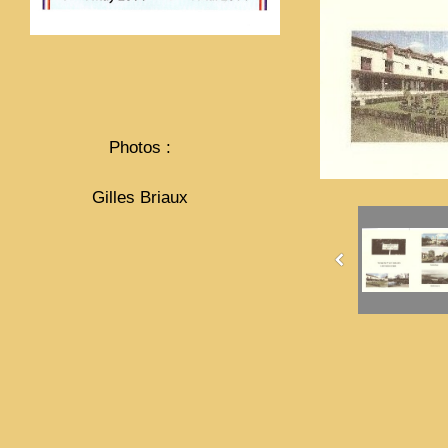
Photos :
Gilles Briaux