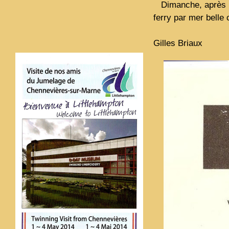
Dimanche, après un
ferry par mer belle
Gilles Briaux